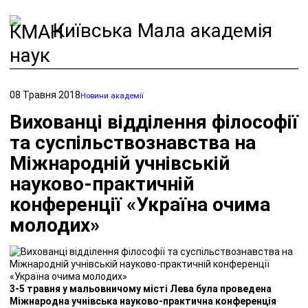
Київська Мала академія
наук
08 Травня 2018
Новини академії
Вихованці відділення філософії
та суспільствознавства на
Міжнародній учнівській
науково-практичній
конференції «Україна очима
молодих»
3-5 травня у мальовничому місті Лева була проведена
Міжнародна учнівська науково-практична конференція