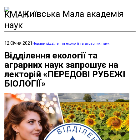
Київська Мала академія
наук
12 Січня 2021
Новини відділення екології та аграрних наук
Відділення екології та
аграрних наук запрошує на
лекторій «ПЕРЕДОВІ РУБЕЖІ
БІОЛОГІЇ»