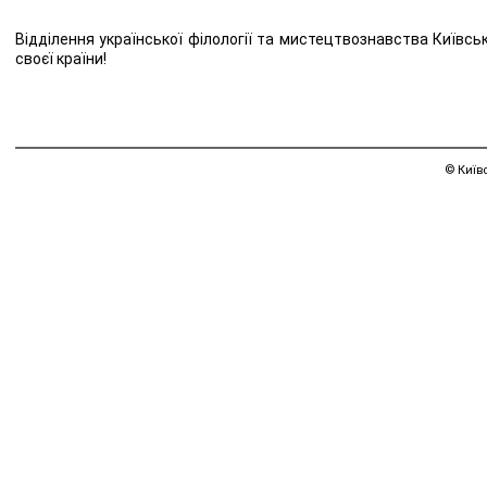
Відділення української філології та мистецтвознавства Київськ
своєї країни!
© Київ