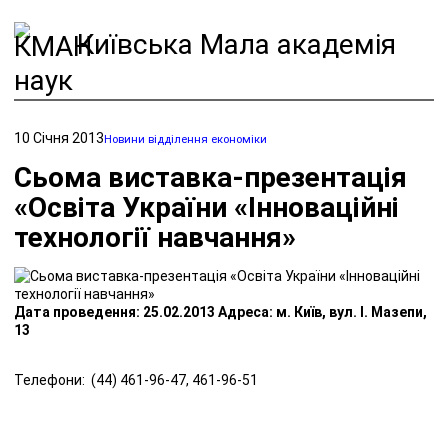
Київська Мала академія
наук
10 Січня 2013
Новини відділення економіки
Сьома виставка-презентація
«Освіта України «Інноваційні
технології навчання»
Дата проведення: 25.02.2013 Адреса: м. Київ, вул. І. Мазепи,
13
Телефони: (44) 461-96-47, 461-96-51