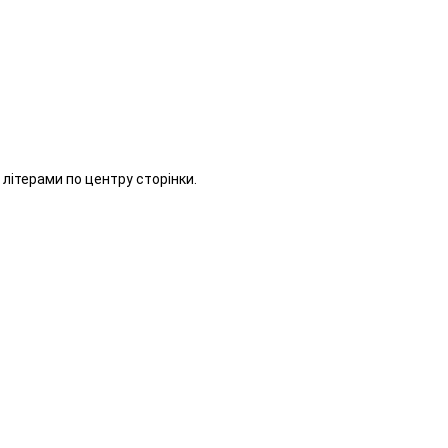
літерами по центру сторінки.