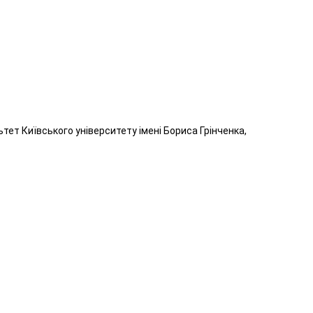
ьтет Київського університету імені Бориса Грінченка,