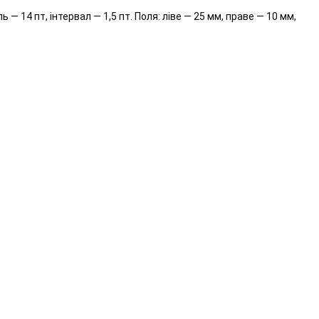
— 14 пт, інтервал — 1,5 пт. Поля: ліве — 25 мм, праве — 10 мм,