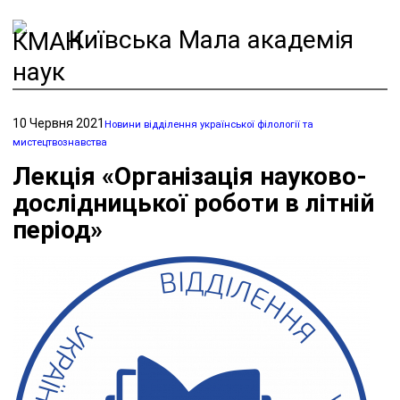
Київська Мала академія
наук
10 Червня 2021
Новини відділення української філології та
мистецтвознавства
Лекція «Організація науково-
дослідницької роботи в літній
період»