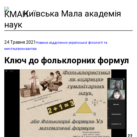
Київська Мала академія
наук
24 Травня 2021
Новини відділення української філології та
мистецтвознавства
Ключ до фольклорних формул
22