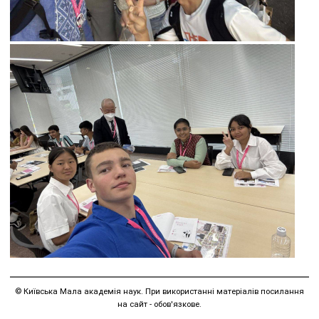
© Київська Мала академія наук. При використанні матеріалів посилання
на сайт - обов'язкове.