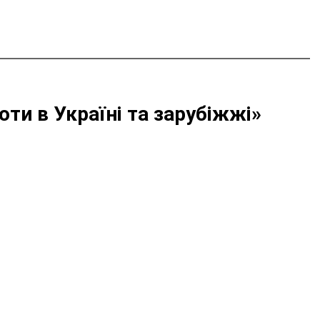
оти в Україні та зарубіжжі»