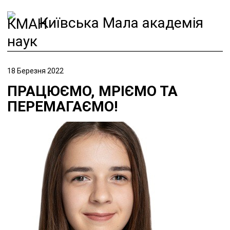
Київська Мала академія
наук
18 Березня 2022
ПРАЦЮЄМО, МРІЄМО ТА
ПЕРЕМАГАЄМО!