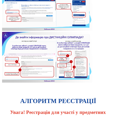
АЛГОРИТМ РЕЄСТРАЦІЇ
Увага! Реєстрація для участі у предметних