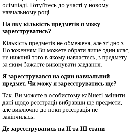
олімпіаді. Готуйтесь до участі у новому
навчальному році.
На яку кількість предметів я можу
зареєструватись?
Кількість предметів не обмежена, але згідно з
Положенням Ви можете обрати лише один клас,
не нижчий того в якому навчаєтесь, з предмету
за яким бажаєте виконувати завдання.
Я зареєструвався на один навчальний
предмет. Чи можу я зареєструватись ще?
Так. Ви можете в особистому кабінеті змінити
дані щодо реєстрації вибравши ще предмети,
але виключно до поки реєстрація не
закінчилась.
Де зареєструватись на ІІ та ІІІ етапи