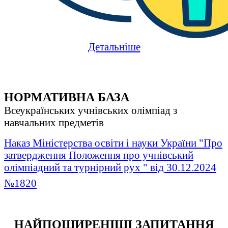
Детальніше
НОРМАТИВНА БАЗА
Всеукраїнських учнівських олімпіад з
навчальних предметів
Наказ Міністерства освіти і науки України "Про
затвердження Положення про учнівський
олімпіадний та турнірний рух " від 30.12.2024
№1820
НАЙПОШИРЕНІШІ ЗАПИТАННЯ