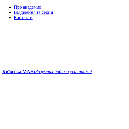
Про академію
Відділення та секції
Контакти
Київська МАН:
Розумних робимо успішними!