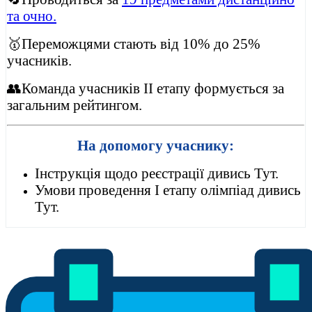
та очно.
🥇Переможцями стають від 10% до 25%
учасників.
👥
Команда учасників ІІ етапу формується за
загальним рейтингом.
На допомогу учаснику:
Інструкція щодо реєстрації дивись Тут.
Умови проведення І етапу олімпіад дивись
Тут.