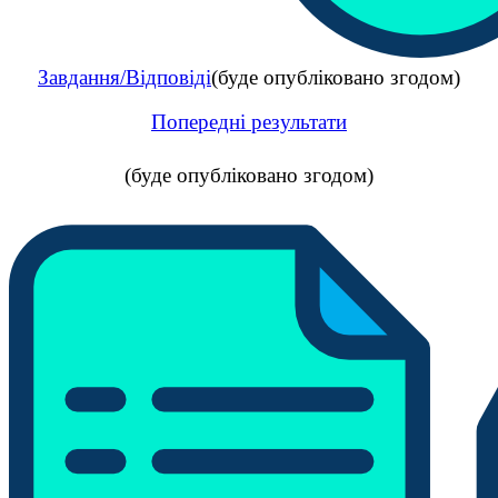
Завдання/Відповіді
(буде опубліковано згодом)
Попередні результати
(буде опубліковано згодом)