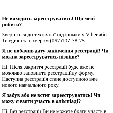
Не виходить зареєструватись! Що мені
робити?
Зверніться до технічної підтримки у Viber або
Telegram за номером (067)107-78-75
Я не побачив дату закінчення реєстрації! Чи
можна зареєструватись пізніше?
Ні. Після закриття реєстрації буде вже не
можливо заповнити реєстраційну форму.
Наступна реєстрація стане доступною вже
нового навчального року.
Я забув або не встиг зареєструватись! Чи
можу я взяти участь в олімпіаді?
Ні. Без реєстрації Ви не можете брати участь в