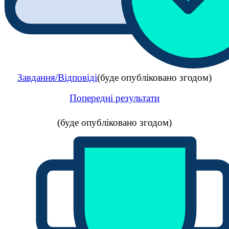
Завдання/Відповіді
(буде опубліковано згодом)
Попередні результати
(буде опубліковано згодом)