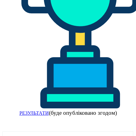
(буде опубліковано згодом)
РЕЗУЛЬТАТИ